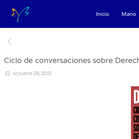
Inicio
Mario
Ciclo de conversaciones sobre Dere
octubre 29, 2021