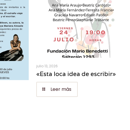
julio 13, 2026
«Esta loca idea de escribir»
Leer más