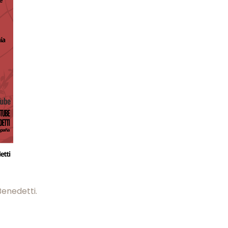
enedetti.