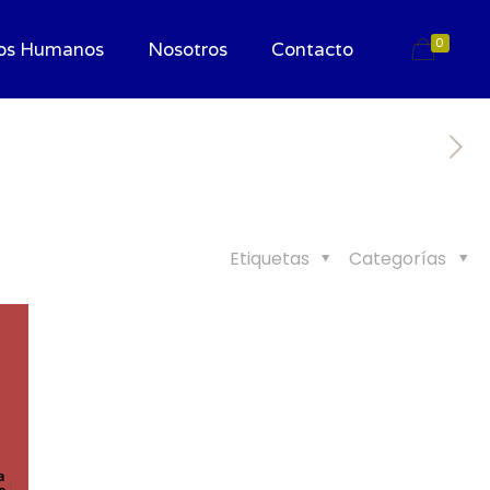
0
os Humanos
Nosotros
Contacto
Etiquetas
Categorías