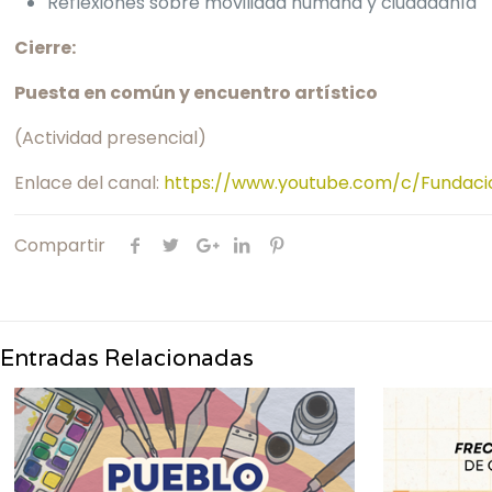
Reflexiones sobre movilidad humana y ciudadanía
Cierre:
Puesta en común y encuentro artístico
(Actividad presencial)
Enlace del canal:
https://www.youtube.com/c/Fundaci
Compartir
Entradas Relacionadas