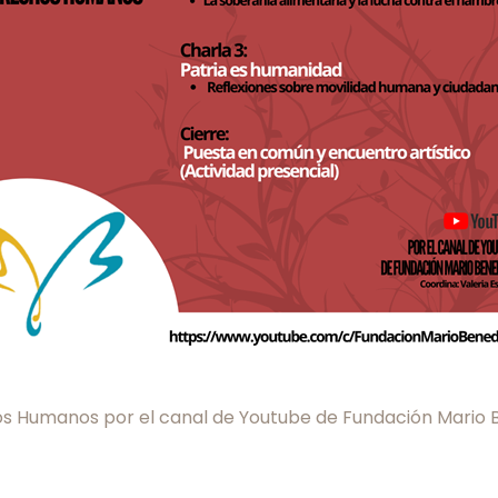
os Humanos por el canal de Youtube de Fundación Mario B