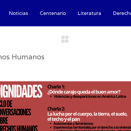
Noticias
Centenario
Literatura
Derech
chos Humanos