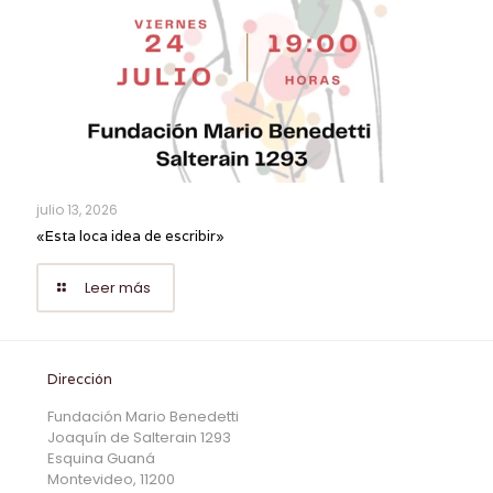
julio 13, 2026
«Esta loca idea de escribir»
Leer más
Dirección
Fundación Mario Benedetti
Joaquín de Salterain 1293
Esquina Guaná
Montevideo, 11200