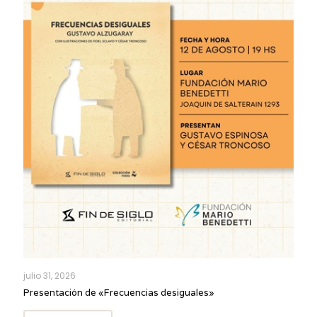
julio 31, 2026
Presentación de «Frecuencias desiguales»