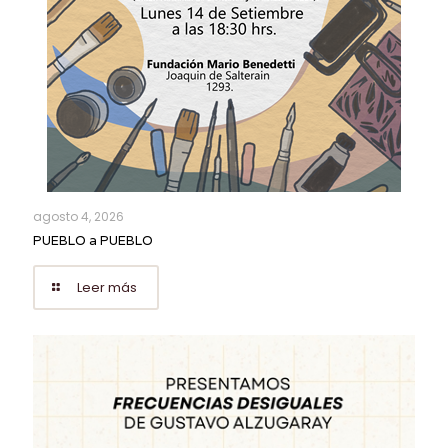
agosto 4, 2026
PUEBLO a PUEBLO
Leer más