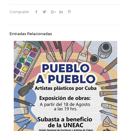
Compartir
Entradas Relacionadas