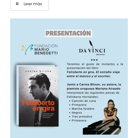
Leer más