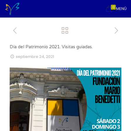
0
MENÚ
Día del Patrimonio 2021. Visitas guiadas.
septiembre 24, 2021