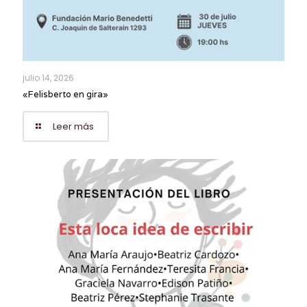
julio 14, 2026
«Felisberto en gira»
Leer más