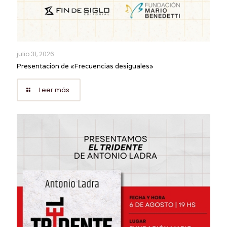
julio 31, 2026
Presentación de «Frecuencias desiguales»
Leer más