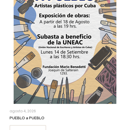
agosto 4, 2026
PUEBLO a PUEBLO