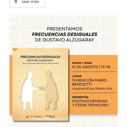
Leer más