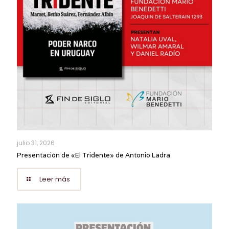
julio 31, 2026
Presentación de «El Tridente» de Antonio Ladra
Leer más