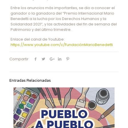
Entre los anuncios más importantes, se dio a conocer el
ganador o la ganadora del “Premio Internacional Mario
Benedetti a la lucha por los Derechos Humanos y la
Solidaridad 2021”, y las actividades del fin de semana del
Patrimonio y del último trimestre.
Enlace del canal de Youtube:
https://www.youtube.com/c/FundaciónMarioBenedetti
Compartir
Entradas Relacionadas