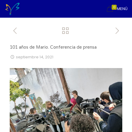
0
MENÚ
101 años de Mario. Conferencia de prensa
septiembre 14, 2021