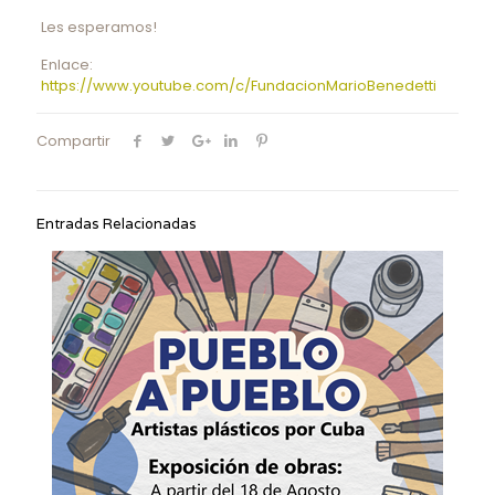
Les esperamos!
Enlace:
https://www.youtube.com/c/FundacionMarioBenedetti
Compartir
Entradas Relacionadas