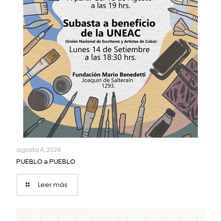
agosto 4, 2026
PUEBLO a PUEBLO
Leer más