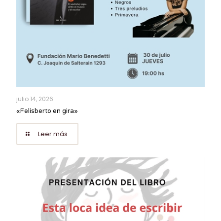
julio 14, 2026
«Felisberto en gira»
Leer más