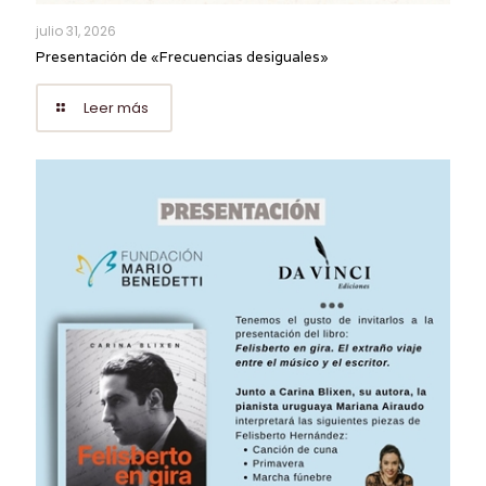
julio 31, 2026
Presentación de «Frecuencias desiguales»
Leer más