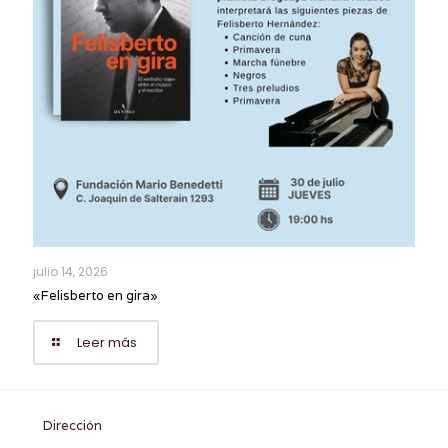
julio 14, 2026
«Felisberto en gira»
Leer más
Dirección