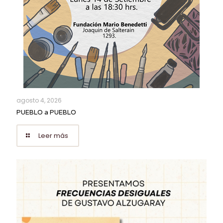
agosto 4, 2026
PUEBLO a PUEBLO
Leer más