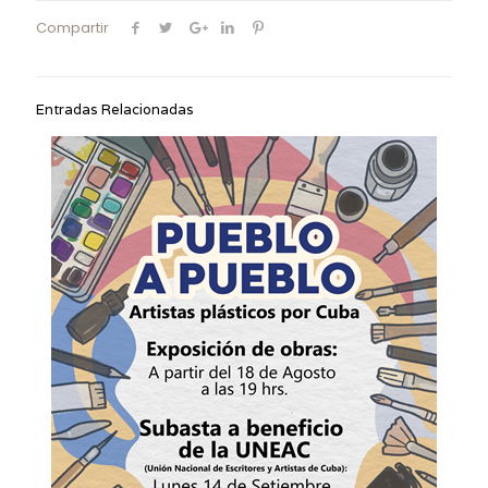
Compartir
Entradas Relacionadas