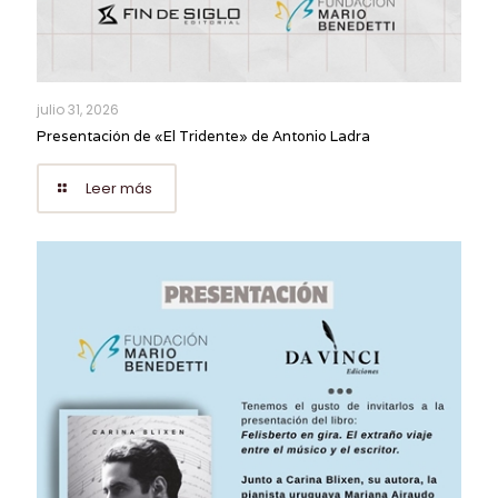
julio 31, 2026
Presentación de «El Tridente» de Antonio Ladra
Leer más