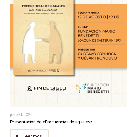
julio 31, 2026
Presentación de «Frecuencias desiguales»
Leer más