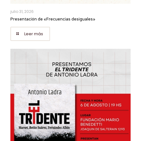
julio 31, 2026
Presentación de «Frecuencias desiguales»
Leer más