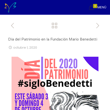
0
MENÚ
Día del Patrimonio en la Fundación Mario Benedetti
octubre 1, 2020