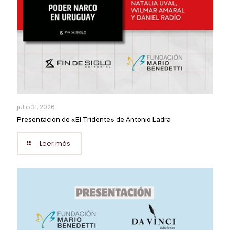
julio 31, 2026
Presentación de «El Tridente» de Antonio Ladra
Leer más