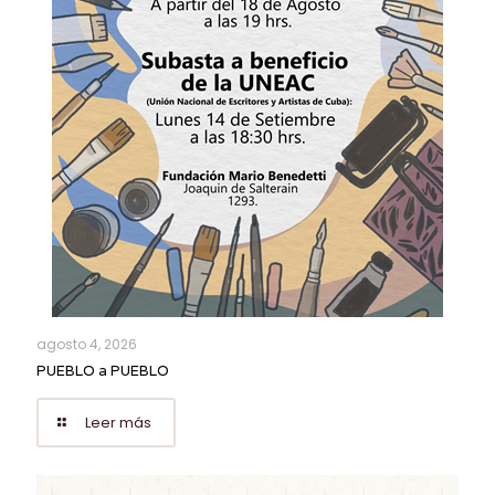
agosto 4, 2026
PUEBLO a PUEBLO
Leer más