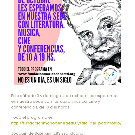
Este sábado 3 y domingo 4 de octubre les esperamos
en nuestra sede con literatura, música, cine y
conferencias, de 10 a 19 horas.
Todo el programa en:
http://fundacionmariobenedetti.uy/dia-del-patrimonio/
Joaquín de Saterain 1293 Esq. Guaná