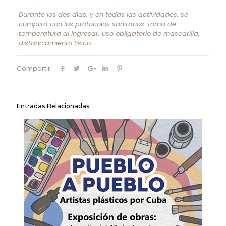
Durante los dos días, y en todas las actividades, se
cumplirá con los protocolos sanitarios: toma de
temperatura al ingresar, uso obligatorio de mascarilla,
distanciamiento físico
Compartir
Entradas Relacionadas