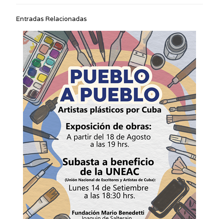
Entradas Relacionadas