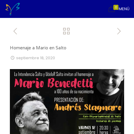
0
MENÚ
Homenaje a Mario en Salto
septiembre 18, 2020