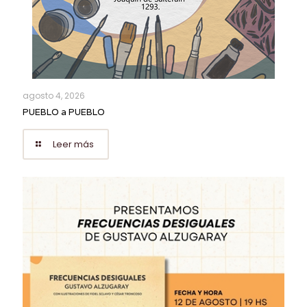
agosto 4, 2026
PUEBLO a PUEBLO
Leer más