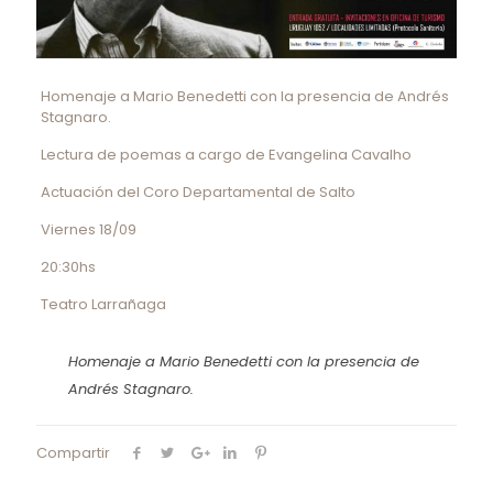
Homenaje a Mario Benedetti con la presencia de Andrés
Stagnaro.
Lectura de poemas a cargo de Evangelina Cavalho
Actuación del Coro Departamental de Salto
Viernes 18/09
20:30hs
Teatro Larrañaga
Homenaje a Mario Benedetti con la presencia de
Andrés Stagnaro.
Compartir