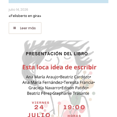
julio 14, 2026
«Felisberto en gira»
Leer más