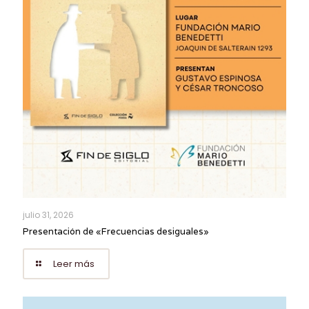
julio 31, 2026
Presentación de «Frecuencias desiguales»
Leer más