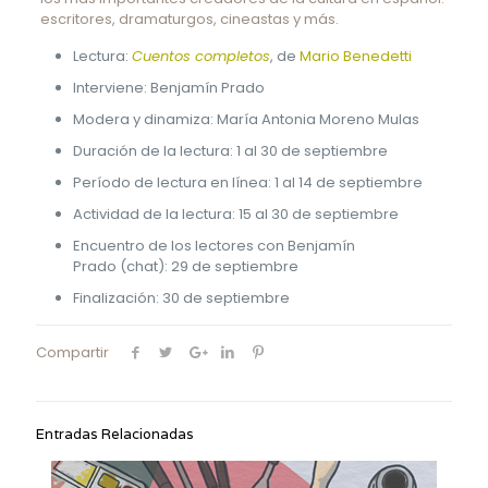
escritores, dramaturgos, cineastas y más.
Lectura:
Cuentos completos
, de
Mario Benedetti
Interviene: Benjamín Prado
Modera y dinamiza: María Antonia Moreno Mulas
Duración de la lectura: 1 al 30 de septiembre
Período de lectura en línea: 1 al 14 de septiembre
Actividad de la lectura: 15 al 30 de septiembre
Encuentro de los lectores con Benjamín
Prado (chat): 29 de septiembre
Finalización: 30 de septiembre
Compartir
Entradas Relacionadas