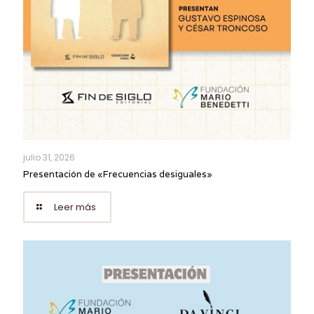
julio 31, 2026
Presentación de «Frecuencias desiguales»
Leer más