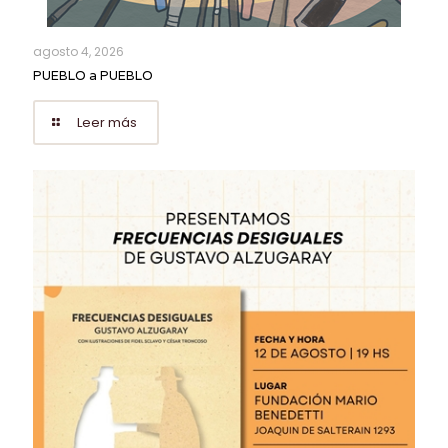
agosto 4, 2026
PUEBLO a PUEBLO
Leer más