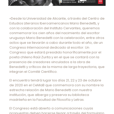
«Desde la Universidad de Alicante, a través del Centro de
Estudios Literarios Iberoamericanos Mario Benedetti, y
con la colaboración del Instituto Cervantes, queremos
conmemorar los cien años del nacimiento del escritor
uruguayo Mario Benedetti con la celebración, entre otros
actos que se llevarán a cabo durante todo el año, de un
Congreso Internacional dedicado al escritor. Un
Congreso que estará presidido honoríficamente por el
poeta chileno Raúl Zurita y en el que se contará con la
presencia de creadores vinculados a la obra de
Benedetti y críticos de la misma de larga trayectoria, que
integran el Comité Científico.
El encuentro tendrá lugar los días 21, 22 y 23 de octubre
de 2020 en el CeMaB que conmemora con su nombre la
estrecha relación de Mario Benedetti con nuestra
institución, que alberga y preserva su biblioteca
madrileña en la Facultad de Filosofía y Letras.
El Congreso está abierto a comunicaciones cuyas
propuestas deben hacerse llegar a través del formulario