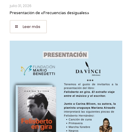
julio 31, 2026
Presentación de «Frecuencias desiguales»
Leer más