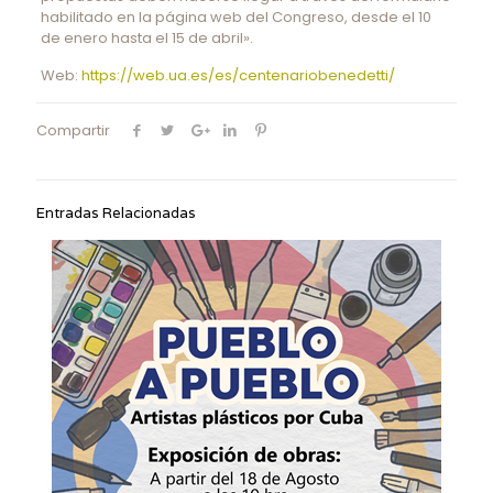
habilitado en la página web del Congreso, desde el 10
de enero hasta el 15 de abril».
Web:
https://web.ua.es/es/centenariobenedetti/
Compartir
Entradas Relacionadas