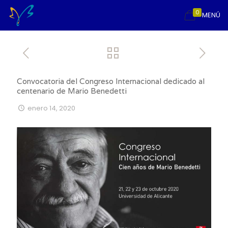
0
MENÚ
Convocatoria del Congreso Internacional dedicado al
centenario de Mario Benedetti
enero 14, 2020