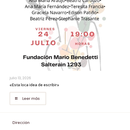
julio 13, 2026
«Esta loca idea de escribir»
Leer más
Dirección