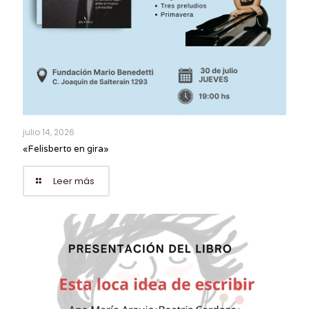
julio 14, 2026
«Felisberto en gira»
Leer más