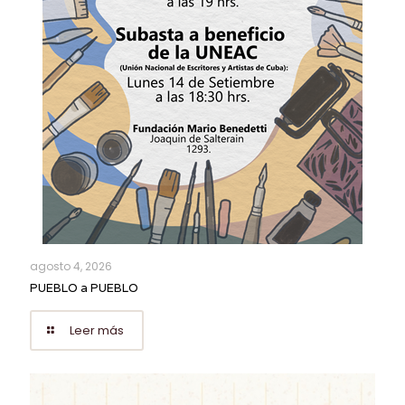
agosto 4, 2026
PUEBLO a PUEBLO
Leer más