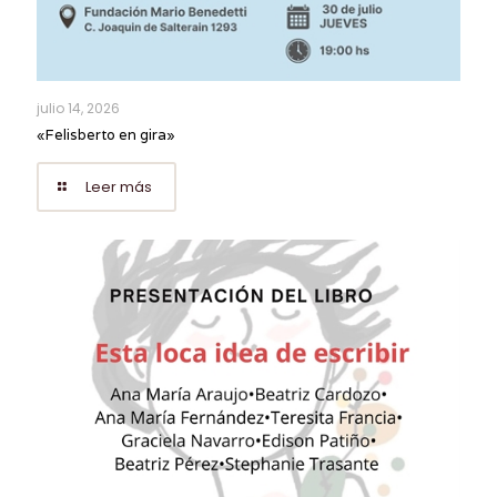
julio 14, 2026
«Felisberto en gira»
Leer más