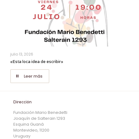
julio 13, 2026
«Esta loca idea de escribir»
Leer más
Dirección
Fundación Mario Benedetti
Joaquín de Salterain 1293
Esquina Guaná
Montevideo, 11200
Uruguay