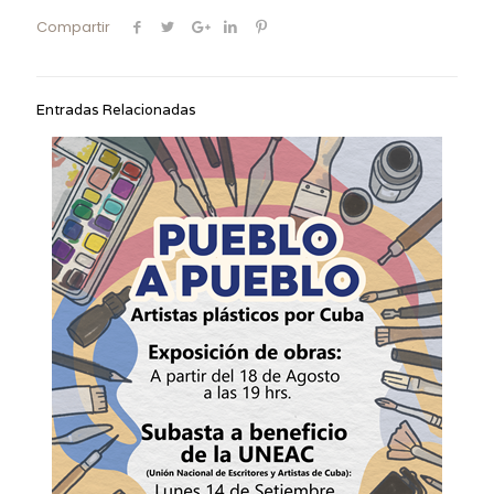
Compartir
Entradas Relacionadas