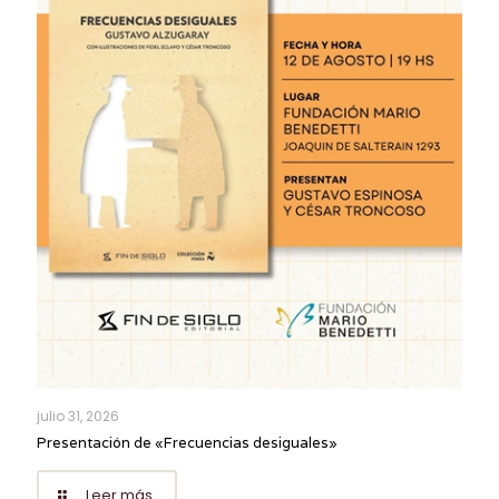
julio 31, 2026
Presentación de «Frecuencias desiguales»
Leer más