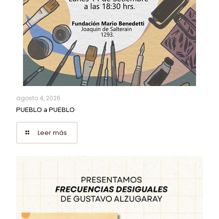
agosto 4, 2026
PUEBLO a PUEBLO
Leer más