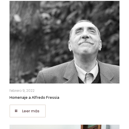
febrero 9, 2022
Homenaje a Alfredo Fressia
Leer más