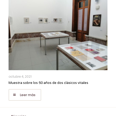
octubre 4, 2021
Muestra sobre los 50 años de dos clásicos vitales
Leer más