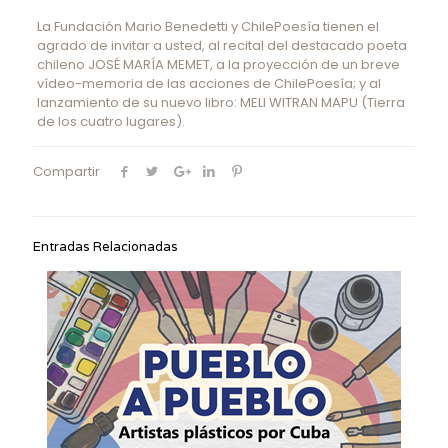
La Fundación Mario Benedetti y ChilePoesía tienen el
agrado de invitar a usted, al recital del destacado poeta
chileno JOSÉ MARÍA MEMET, a la proyección de un breve
vídeo-memoria de las acciones de ChilePoesía; y al
lanzamiento de su nuevo libro: MELI WITRAN MAPU (Tierra
de los cuatro lugares).
Compartir
Entradas Relacionadas