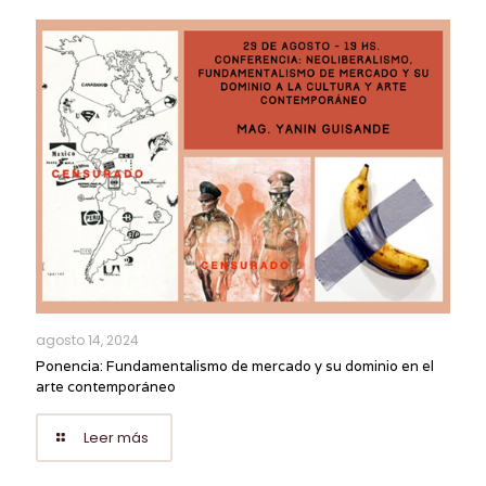
agosto 14, 2024
Ponencia: Fundamentalismo de mercado y su dominio en el
arte contemporáneo
Leer más