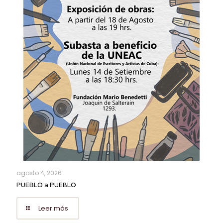
agosto 4, 2026
PUEBLO a PUEBLO
Leer más