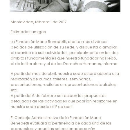
Montevideo, febrero 1 de 2017.
Estimados amigos:
La Fundación Mario Benedetti, atenta a los diversos
pedidos de utilización de su sede, y dispuesta a ampliar
el abanico de sus actividades, principalmente en los dos
ámbitos fundamentales que nuestro fundador nos legó,
el de la literatura y el de los Derechos Humanos, informa:
A partir del mes de abril, nuestra sede estará abierta a la
realización de cursos, talleres, seminarios,
presentaciones, recitales o representaciones teatrales,
etc.
A partir del 6 de febrero se reciben las propuestas
detalladas de las actividades que podrían realizarse en
nuestra sede desde el 1º de abril.
El Consejo Administrativo de la Fundación Mario
Benedetti evaluará la pertinencia de cada una de las
propuestas, y aquellas seleccionadas serán