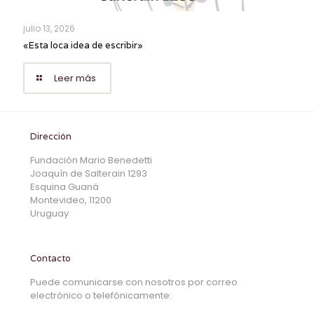
julio 13, 2026
«Esta loca idea de escribir»
Leer más
Dirección
Fundación Mario Benedetti
Joaquín de Salterain 1293
Esquina Guaná
Montevideo, 11200
Uruguay
Contacto
Puede comunicarse con nosotros por correo
electrónico o telefónicamente: