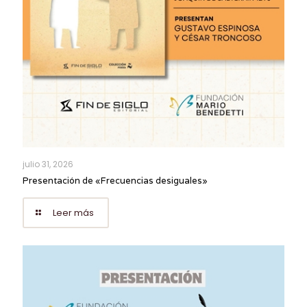
julio 31, 2026
Presentación de «Frecuencias desiguales»
Leer más