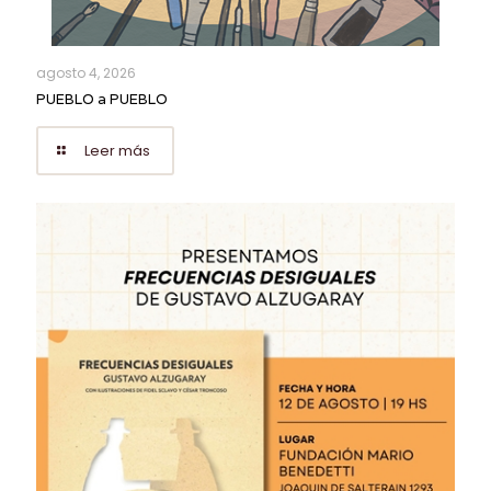
agosto 4, 2026
PUEBLO a PUEBLO
Leer más