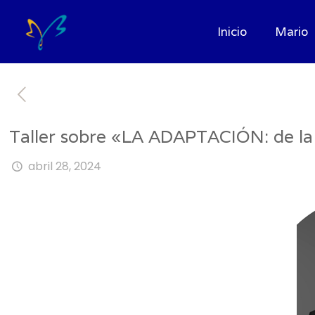
Inicio
Mario
Taller sobre «LA ADAPTACIÓN: de la l
abril 28, 2024