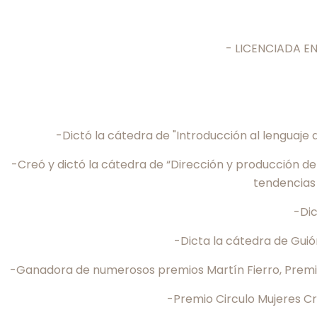
- LICENCIADA EN 
-Dictó la cátedra de "Introducción al lenguaje
-Creó y dictó la cátedra de “Dirección y producción d
tendencias 
-Dic
-Dicta la cátedra de Guió
-Ganadora de numerosos premios Martín Fierro, Premios
-Premio Circulo Mujeres Cr