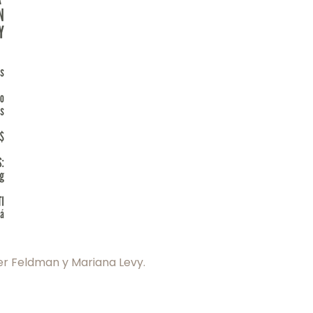
her Feldman y Mariana Levy.