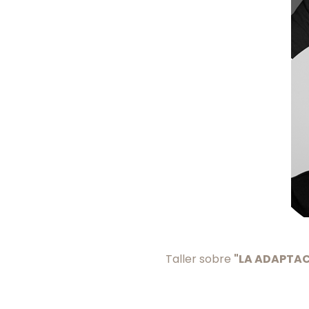
Taller sobre
"LA ADAPTACI