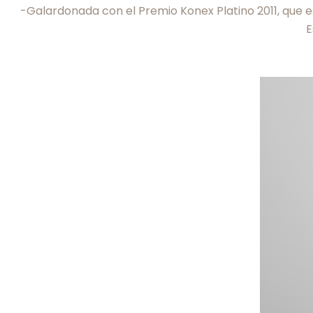
-Galardonada con el Premio Konex Platino 2011, que e
E