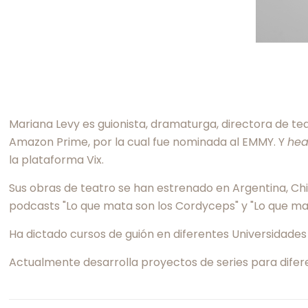
Mariana Levy es guionista, dramaturga, directora de tea
Amazon Prime, por la cual fue nominada al EMMY. Y
hea
la plataforma Vix.
Sus obras de teatro se han estrenado en Argentina, Chi
podcasts "Lo que mata son los Cordyceps" y "Lo que mata
Ha dictado cursos de guión en diferentes Universidades
Actualmente desarrolla proyectos de series para difer