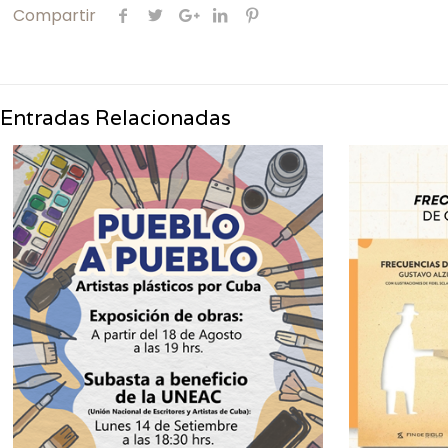
Compartir
Entradas Relacionadas