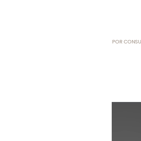
POR CONSUL