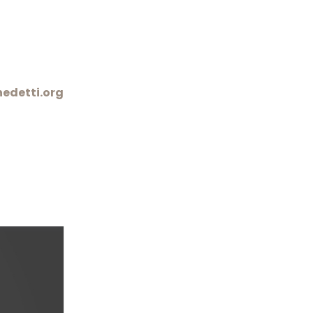
edetti.org