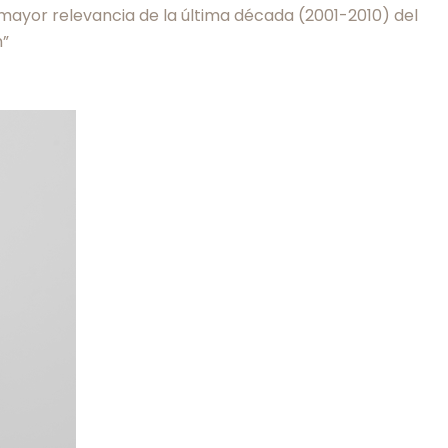
 mayor relevancia de la última década (2001-2010) del
n”