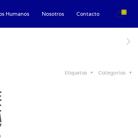
0
os Humanos
Nosotros
Contacto
Etiquetas
Categorías