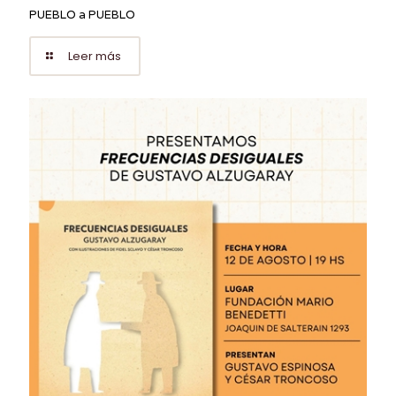
PUEBLO a PUEBLO
Leer más