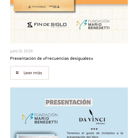
julio 31, 2026
Presentación de «Frecuencias desiguales»
Leer más