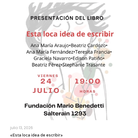
julio 13, 2026
«Esta loca idea de escribir»