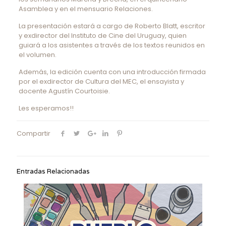
Asamblea y en el mensuario Relaciones.
La presentación estará a cargo de Roberto Blatt, escritor
y exdirector del Instituto de Cine del Uruguay, quien
guiará a los asistentes a través de los textos reunidos en
el volumen.
Además, la edición cuenta con una introducción firmada
por el exdirector de Cultura del MEC, el ensayista y
docente Agustín Courtoisie.
Les esperamos!!
Compartir
Entradas Relacionadas