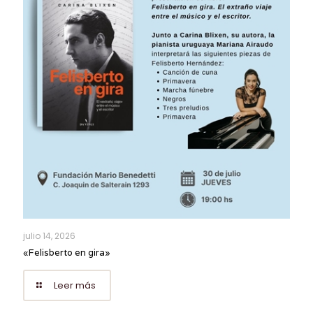
julio 14, 2026
«Felisberto en gira»
Leer más