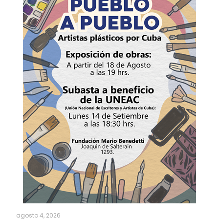
agosto 4, 2026