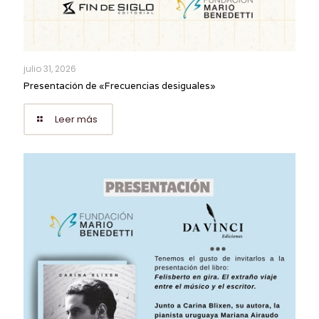
julio 31, 2026
Presentación de «Frecuencias desiguales»
Leer más