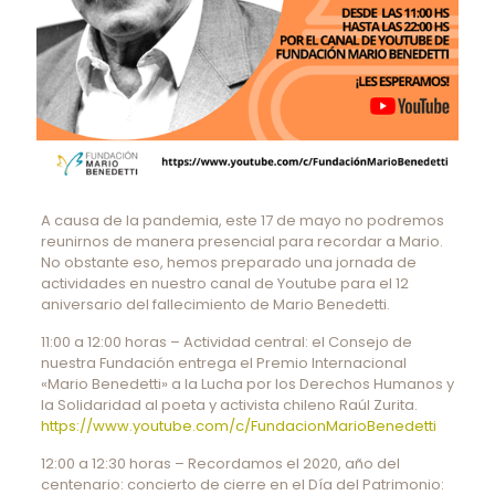
A causa de la pandemia, este 17 de mayo no podremos
reunirnos de manera presencial para recordar a Mario.
No obstante eso, hemos preparado una jornada de
actividades en nuestro canal de Youtube para el 12
aniversario del fallecimiento de Mario Benedetti.
11:00 a 12:00 horas – Actividad central: el Consejo de
nuestra Fundación entrega el Premio Internacional
«Mario Benedetti» a la Lucha por los Derechos Humanos y
la Solidaridad al poeta y activista chileno Raúl Zurita.
https://www.youtube.com/c/FundacionMarioBenedetti
12:00 a 12:30 horas – Recordamos el 2020, año del
centenario: concierto de cierre en el Día del Patrimonio: