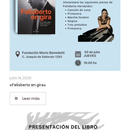
julio 14, 2026
«Felisberto en gira»
Leer más