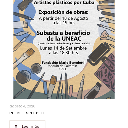
agosto 4, 2026
PUEBLO a PUEBLO
Leer más