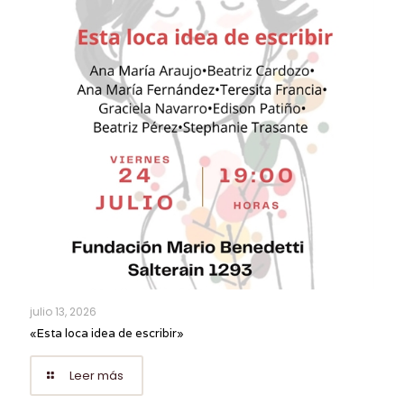
julio 13, 2026
«Esta loca idea de escribir»
Leer más