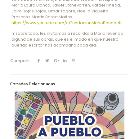
María Laura Blanco, Javier Etchevarren, Rafael Pineda,
Jairo Rojas Rojas, Omar Tagore, Noelia Viqueira.
Presenta: Martín Barea Mattos.
https://www.youtube.com/c/FundacionMarioBenedetti
Y sobre todo, les invitamos a recordar a Mario leyendo
alguna de sus obras, que es el modo en que nuestro
querido escritor nos acompaña cada día.
Compartir
Entradas Relacionadas